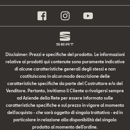
Disclaimer: Prezzi e specifiche del prodotto. Le informazioni
relative ai prodotti qui contenute sono puramente indicative
di alcune caratteristiche generali degli stessi e non
costituiscono in alcun modo descrizione delle
caratteristiche specifiche da parte del Costruttore e/o del
Venditore. Pertanto, invitiamo il Cliente a rivolgersi sempre
ad Aziende della Rete per essere informato sulle
caratteristiche specifiche e sul prezzo in vigore al momento
dell’acquisto - che sarà oggetto di singola trattativa - ed in
particolare in relazione alla disponibilità del singolo
prodotto al momento dell’ordine.