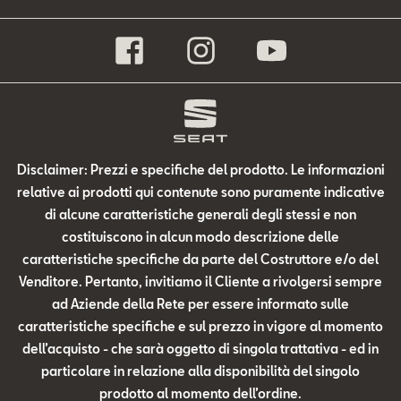
Disclaimer: Prezzi e specifiche del prodotto. Le informazioni
relative ai prodotti qui contenute sono puramente indicative
di alcune caratteristiche generali degli stessi e non
costituiscono in alcun modo descrizione delle
caratteristiche specifiche da parte del Costruttore e/o del
Venditore. Pertanto, invitiamo il Cliente a rivolgersi sempre
ad Aziende della Rete per essere informato sulle
caratteristiche specifiche e sul prezzo in vigore al momento
dell’acquisto - che sarà oggetto di singola trattativa - ed in
particolare in relazione alla disponibilità del singolo
prodotto al momento dell’ordine.