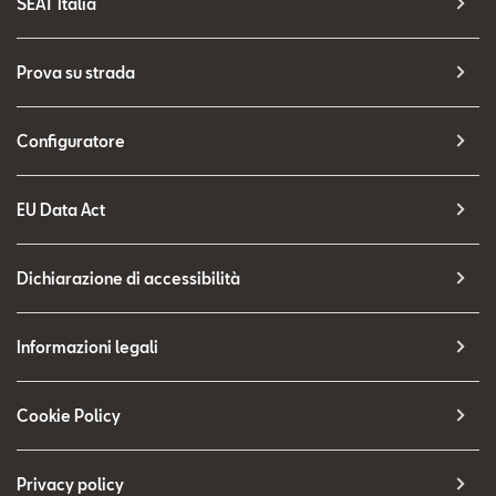
SEAT Italia
Prova su strada
Configuratore
EU Data Act
Dichiarazione di accessibilità
Informazioni legali
Cookie Policy
Privacy policy