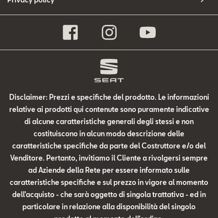
Disclaimer: Prezzi e specifiche del prodotto. Le informazioni
relative ai prodotti qui contenute sono puramente indicative
di alcune caratteristiche generali degli stessi e non
costituiscono in alcun modo descrizione delle
caratteristiche specifiche da parte del Costruttore e/o del
Venditore. Pertanto, invitiamo il Cliente a rivolgersi sempre
ad Aziende della Rete per essere informato sulle
caratteristiche specifiche e sul prezzo in vigore al momento
dell’acquisto - che sarà oggetto di singola trattativa - ed in
particolare in relazione alla disponibilità del singolo